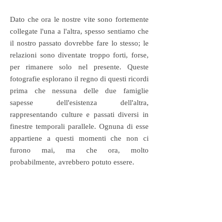
Dato che ora le nostre vite sono fortemente
collegate l'una a l'altra, spesso sentiamo che
il nostro passato dovrebbe fare lo stesso; le
relazioni sono diventate troppo forti, forse,
per rimanere solo nel presente. Queste
fotografie esplorano il regno di questi ricordi
prima che nessuna delle due famiglie
sapesse dell'esistenza dell'altra,
rappresentando culture e passati diversi in
finestre temporali parallele. Ognuna di esse
appartiene a questi momenti che non ci
furono mai, ma che ora, molto
probabilmente, avrebbero potuto essere.